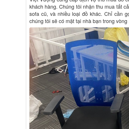
khách hàng. Chúng tôi nhận thu mua tất cả c
sofa cũ, và nhiều loại đồ khác. Chỉ cần 
chúng tôi sẽ có mặt tại nhà bạn trong vòng