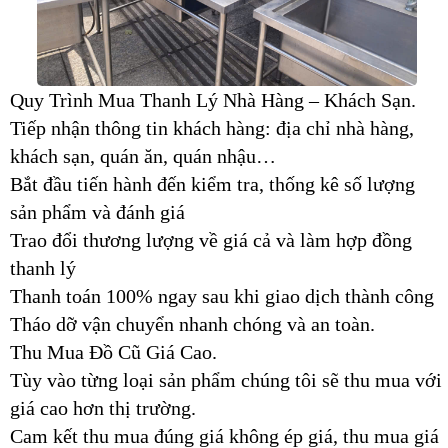
Quy Trình Mua Thanh Lý Nhà Hàng – Khách Sạn.
Tiếp nhận thông tin khách hàng: địa chỉ nhà hàng,
khách sạn, quán ăn, quán nhậu…
Bắt đầu tiến hành đến kiểm tra, thống kê số lượng
sản phẩm và đánh giá
Trao đổi thương lượng về giá cả và làm hợp đồng
thanh lý
Thanh toán 100% ngay sau khi giao dịch thành công
Tháo dỡ vận chuyển nhanh chóng và an toàn.
Thu Mua Đồ Cũ Giá Cao.
Tùy vào từng loại sản phẩm chúng tôi sẽ thu mua với
giá cao hơn thị trường.
Cam kết thu mua đúng giá không ép giá, thu mua giá