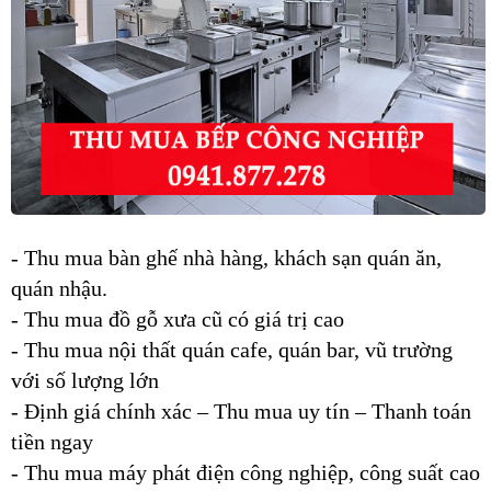
-
Thu mua bàn ghế nhà hàng, khách sạn quán ăn,
quán nhậu.
- Thu mua đồ gỗ xưa cũ có giá trị cao
- Thu mua nội thất quán cafe, quán bar, vũ trường
với số lượng lớn
- Định giá chính xác – Thu mua uy tín – Thanh toán
tiền ngay
- Thu mua máy phát điện công nghiệp, công suất cao