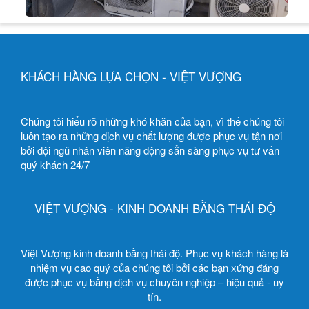
KHÁCH HÀNG LỰA CHỌN - VIỆT VƯỢNG
Chúng tôi hiểu rõ những khó khăn của bạn, vì thế chúng tôi
luôn tạo ra những dịch vụ chất lượng được phục vụ tận nơi
bởi đội ngũ nhân viên năng động sẳn sàng phục vụ tư vấn
quý khách 24/7
VIỆT VƯỢNG - KINH DOANH BẰNG THÁI ĐỘ
Việt Vượng kinh doanh bằng thái độ. Phục vụ khách hàng là
nhiệm vụ cao quý của chúng tôi bởi các bạn xứng đáng
được phục vụ bằng dịch vụ chuyên nghiệp – hiệu quả - uy
tín.