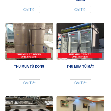
Chi Tiết
Chi Tiết
THU MUA TỦ ĐÔNG
THU MUA TỦ MÁT
Chi Tiết
Chi Tiết