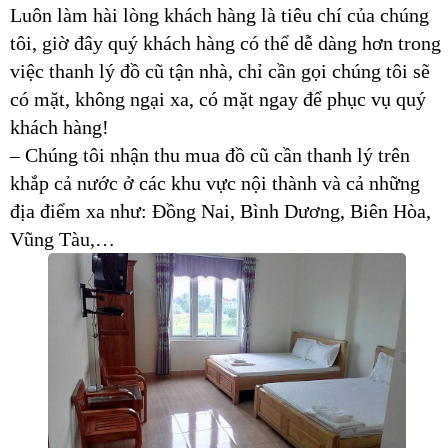
Luôn làm hài lòng khách hàng là tiêu chí của chúng
tôi, giờ đây quý khách hàng có thể dễ dàng hơn trong
việc thanh lý đồ cũ tận nhà, chỉ cần gọi chúng tôi sẽ
có mặt, không ngại xa, có mặt ngay để phục vụ quý
khách hàng!
– Chúng tôi nhận thu mua đồ cũ cần thanh lý trên
khắp cả nước ở các khu vực nội thành và cả những
địa điểm xa như: Đồng Nai, Bình Dương, Biên Hòa,
Vũng Tàu,…