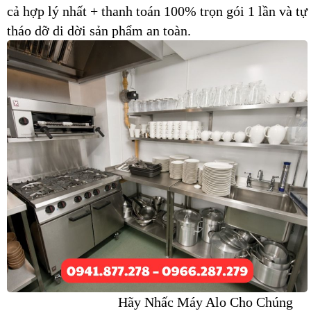
cả hợp lý nhất + thanh toán 100% trọn gói 1 lần và tự
tháo dỡ di dời sản phẩm an toàn.
Hãy Nhấc Máy Alo Cho Chúng