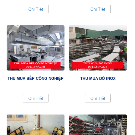
Chi Tiết
Chi Tiết
THU MUA BẾP CÔNG NGHIỆP
THU MUA ĐỒ INOX
Chi Tiết
Chi Tiết