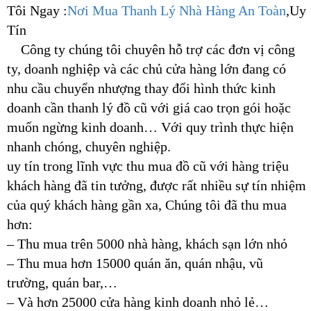
Tôi Ngay :
Nơi Mua Thanh Lý Nhà Hàng An Toàn
,Uy
Tín
Công ty chúng tôi chuyên hỗ trợ các đơn vị công
ty, doanh nghiệp và các chủ cửa hàng lớn đang có
nhu cầu chuyển nhượng thay đổi hình thức kinh
doanh cần thanh lý đồ cũ với giá cao trọn gói hoặc
muốn ngừng kinh doanh… Với quy trình thực hiện
nhanh chóng, chuyên nghiệp.
uy tín trong lĩnh vực thu mua đồ cũ với hàng triệu
khách hàng đã tin tưởng, được rất nhiều sự tín nhiệm
của quý khách hàng gần xa, Chúng tôi đã thu mua
hơn:
– Thu mua trên 5000 nhà hàng, khách sạn lớn nhỏ
– Thu mua hơn 15000 quán ăn, quán nhậu, vũ
trường, quán bar,…
– Và hơn 25000 cửa hàng kinh doanh nhỏ lẻ…