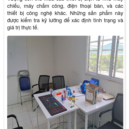
chiếu, máy chấm công, điện thoại bàn, và các
thiết bị công nghệ khác. Những sản phẩm này
được kiểm tra kỹ lưỡng để xác định tình trạng và
giá trị thực tế.