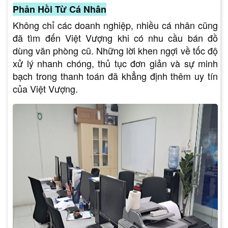
Phản Hồi Từ Cá Nhân
Không chỉ các doanh nghiệp, nhiều cá nhân cũng
đã tìm đến Việt Vượng khi có nhu cầu bán đồ
dùng văn phòng cũ. Những lời khen ngợi về tốc độ
xử lý nhanh chóng, thủ tục đơn giản và sự minh
bạch trong thanh toán đã khẳng định thêm uy tín
của Việt Vượng.