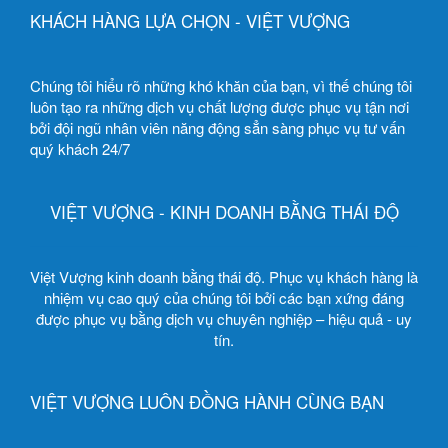
KHÁCH HÀNG LỰA CHỌN - VIỆT VƯỢNG
Chúng tôi hiểu rõ những khó khăn của bạn, vì thế chúng tôi
luôn tạo ra những dịch vụ chất lượng được phục vụ tận nơi
bởi đội ngũ nhân viên năng động sẳn sàng phục vụ tư vấn
quý khách 24/7
VIỆT VƯỢNG - KINH DOANH BẰNG THÁI ĐỘ
Việt Vượng kinh doanh bằng thái độ. Phục vụ khách hàng là
nhiệm vụ cao quý của chúng tôi bởi các bạn xứng đáng
được phục vụ bằng dịch vụ chuyên nghiệp – hiệu quả - uy
tín.
VIỆT VƯỢNG LUÔN ĐỒNG HÀNH CÙNG BẠN