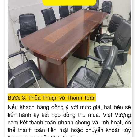
Bước 3: Thỏa Thuận và Thanh Toán
Nếu khách hàng đồng ý với mức giá, hai bên sẽ
tiến hành ký kết hợp đồng thu mua. Việt Vượng
cam kết thanh toán nhanh chóng và linh hoạt, có
thể thanh toán tiền mặt hoặc chuyển khoản tùy