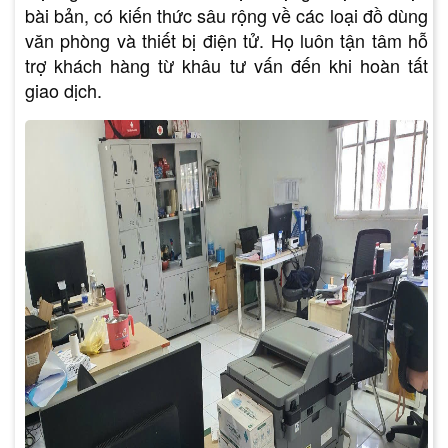
bài bản, có kiến thức sâu rộng về các loại đồ dùng
văn phòng và thiết bị điện tử. Họ luôn tận tâm hỗ
trợ khách hàng từ khâu tư vấn đến khi hoàn tất
giao dịch.