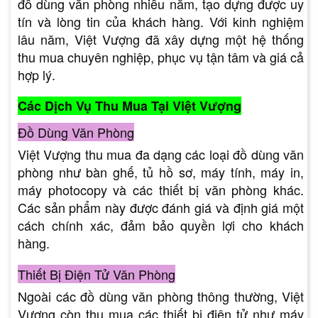
đồ dùng văn phòng nhiều năm, tạo dựng được uy
tín và lòng tin của khách hàng. Với kinh nghiệm
lâu năm, Việt Vượng đã xây dựng một hệ thống
thu mua chuyên nghiệp, phục vụ tận tâm và giá cả
hợp lý.
Các Dịch Vụ Thu Mua Tại Việt Vượng
Đồ Dùng Văn Phòng
Việt Vượng thu mua đa dạng các loại đồ dùng văn
phòng như bàn ghế, tủ hồ sơ, máy tính, máy in,
máy photocopy và các thiết bị văn phòng khác.
Các sản phẩm này được đánh giá và định giá một
cách chính xác, đảm bảo quyền lợi cho khách
hàng.
Thiết Bị Điện Tử Văn Phòng
Ngoài các đồ dùng văn phòng thông thường, Việt
Vượng còn thu mua các thiết bị điện tử như máy