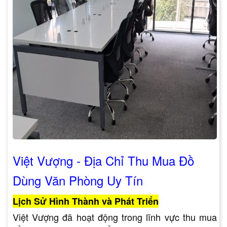
Việt Vượng - Địa Chỉ Thu Mua Đồ
Dùng Văn Phòng Uy Tín
Lịch Sử Hình Thành và Phát Triển
Việt Vượng đã hoạt động trong lĩnh vực thu mua