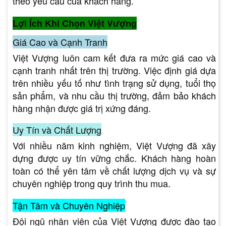
theo yêu cầu của khách hàng.
Lợi Ích Khi Chọn Việt Vượng
Giá Cao và Cạnh Tranh
Việt Vượng luôn cam kết đưa ra mức giá cao và
cạnh tranh nhất trên thị trường. Việc định giá dựa
trên nhiều yếu tố như tình trạng sử dụng, tuổi thọ
sản phẩm, và nhu cầu thị trường, đảm bảo khách
hàng nhận được giá trị xứng đáng.
Uy Tín và Chất Lượng
Với nhiều năm kinh nghiệm, Việt Vượng đã xây
dựng được uy tín vững chắc. Khách hàng hoàn
toàn có thể yên tâm về chất lượng dịch vụ và sự
chuyên nghiệp trong quy trình thu mua.
Tận Tâm và Chuyên Nghiệp
Đội ngũ nhân viên của Việt Vượng được đào tạo