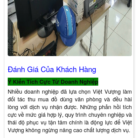
Đánh Giá Của Khách Hàng
Ý Kiến Tích Cực Từ Doanh Nghiệp
Nhiều doanh nghiệp đã lựa chọn Việt Vượng làm
đối tác thu mua đồ dùng văn phòng và đều hài
lòng với dịch vụ nhận được. Những phản hồi tích
cực về mức giá hợp lý, quy trình chuyên nghiệp và
thái độ phục vụ tận tâm chính là động lực để Việt
Vượng không ngừng nâng cao chất lượng dịch vụ.