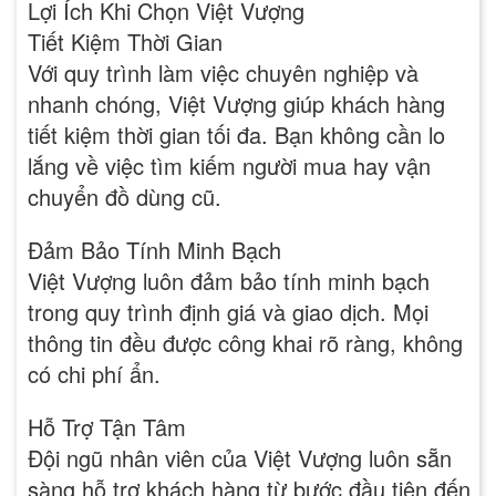
Lợi Ích Khi Chọn Việt Vượng
Tiết Kiệm Thời Gian
Với quy trình làm việc chuyên nghiệp và
nhanh chóng, Việt Vượng giúp khách hàng
tiết kiệm thời gian tối đa. Bạn không cần lo
lắng về việc tìm kiếm người mua hay vận
chuyển đồ dùng cũ.
Đảm Bảo Tính Minh Bạch
Việt Vượng luôn đảm bảo tính minh bạch
trong quy trình định giá và giao dịch. Mọi
thông tin đều được công khai rõ ràng, không
có chi phí ẩn.
Hỗ Trợ Tận Tâm
Đội ngũ nhân viên của Việt Vượng luôn sẵn
sàng hỗ trợ khách hàng từ bước đầu tiên đến