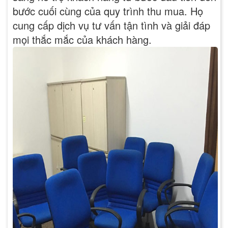
bước cuối cùng của quy trình thu mua. Họ
cung cấp dịch vụ tư vấn tận tình và giải đáp
mọi thắc mắc của khách hàng.