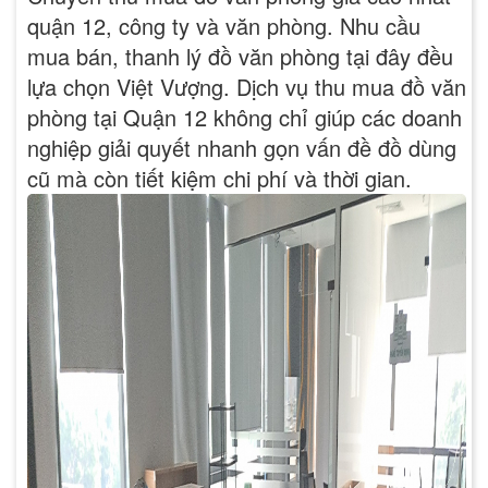
quận 12, công ty và văn phòng. Nhu cầu
mua bán, thanh lý đồ văn phòng tại đây đều
lựa chọn Việt Vượng. Dịch vụ thu mua đồ văn
phòng tại Quận 12 không chỉ giúp các doanh
nghiệp giải quyết nhanh gọn vấn đề đồ dùng
cũ mà còn tiết kiệm chi phí và thời gian.