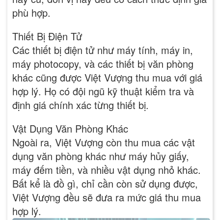
phù hợp.
Thiết Bị Điện Tử
Các thiết bị điện tử như máy tính, máy in,
máy photocopy, và các thiết bị văn phòng
khác cũng được Việt Vượng thu mua với giá
hợp lý. Họ có đội ngũ kỹ thuật kiểm tra và
định giá chính xác từng thiết bị.
Vật Dụng Văn Phòng Khác
Ngoài ra, Việt Vượng còn thu mua các vật
dụng văn phòng khác như máy hủy giấy,
máy đếm tiền, và nhiều vật dụng nhỏ khác.
Bất kể là đồ gì, chỉ cần còn sử dụng được,
Việt Vượng đều sẽ đưa ra mức giá thu mua
hợp lý.