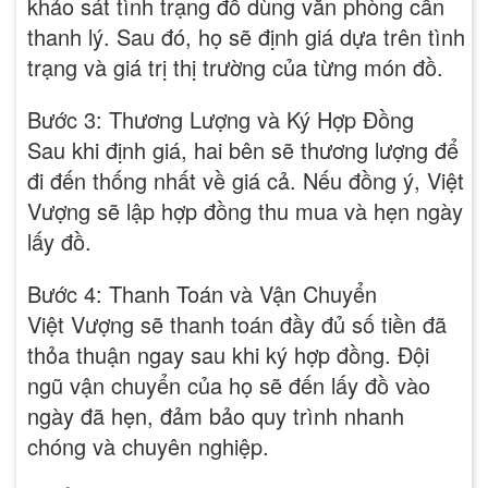
khảo sát tình trạng đồ dùng văn phòng cần
thanh lý. Sau đó, họ sẽ định giá dựa trên tình
trạng và giá trị thị trường của từng món đồ.
Bước 3: Thương Lượng và Ký Hợp Đồng
Sau khi định giá, hai bên sẽ thương lượng để
đi đến thống nhất về giá cả. Nếu đồng ý, Việt
Vượng sẽ lập hợp đồng thu mua và hẹn ngày
lấy đồ.
Bước 4: Thanh Toán và Vận Chuyển
Việt Vượng sẽ thanh toán đầy đủ số tiền đã
thỏa thuận ngay sau khi ký hợp đồng. Đội
ngũ vận chuyển của họ sẽ đến lấy đồ vào
ngày đã hẹn, đảm bảo quy trình nhanh
chóng và chuyên nghiệp.