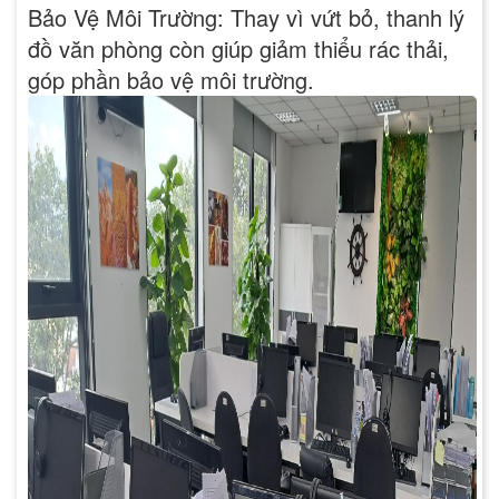
Bảo Vệ Môi Trường: Thay vì vứt bỏ, thanh lý
đồ văn phòng còn giúp giảm thiểu rác thải,
góp phần bảo vệ môi trường.