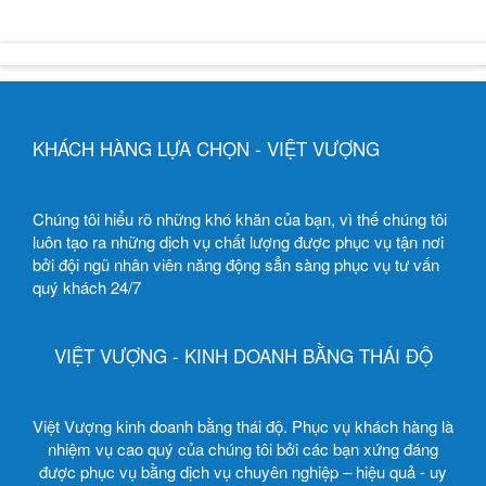
KHÁCH HÀNG LỰA CHỌN - VIỆT VƯỢNG
Chúng tôi hiểu rõ những khó khăn của bạn, vì thế chúng tôi
luôn tạo ra những dịch vụ chất lượng được phục vụ tận nơi
bởi đội ngũ nhân viên năng động sẳn sàng phục vụ tư vấn
quý khách 24/7
VIỆT VƯỢNG - KINH DOANH BẰNG THÁI ĐỘ
Việt Vượng kinh doanh bằng thái độ. Phục vụ khách hàng là
nhiệm vụ cao quý của chúng tôi bởi các bạn xứng đáng
được phục vụ bằng dịch vụ chuyên nghiệp – hiệu quả - uy