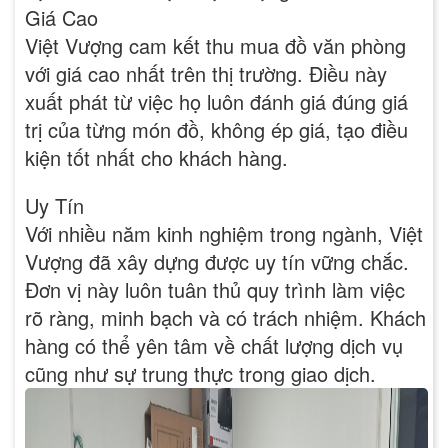
Giá Cao
Việt Vượng cam kết thu mua đồ văn phòng
với giá cao nhất trên thị trường. Điều này
xuất phát từ việc họ luôn đánh giá đúng giá
trị của từng món đồ, không ép giá, tạo điều
kiện tốt nhất cho khách hàng.
Uy Tín
Với nhiều năm kinh nghiệm trong ngành, Việt
Vượng đã xây dựng được uy tín vững chắc.
Đơn vị này luôn tuân thủ quy trình làm việc
rõ ràng, minh bạch và có trách nhiệm. Khách
hàng có thể yên tâm về chất lượng dịch vụ
cũng như sự trung thực trong giao dịch.