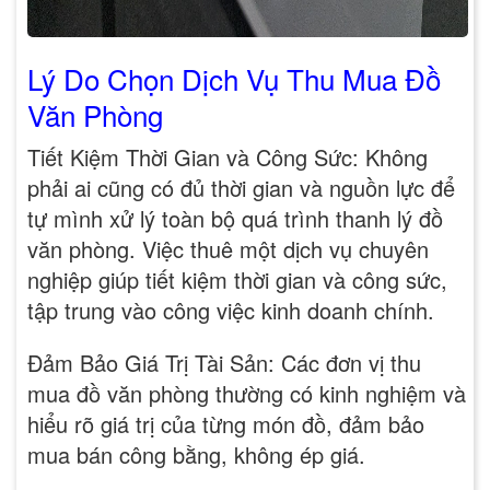
Lý Do Chọn Dịch Vụ Thu Mua Đồ
Văn Phòng
Tiết Kiệm Thời Gian và Công Sức: Không
phải ai cũng có đủ thời gian và nguồn lực để
tự mình xử lý toàn bộ quá trình thanh lý đồ
văn phòng. Việc thuê một dịch vụ chuyên
nghiệp giúp tiết kiệm thời gian và công sức,
tập trung vào công việc kinh doanh chính.
Đảm Bảo Giá Trị Tài Sản: Các đơn vị thu
mua đồ văn phòng thường có kinh nghiệm và
hiểu rõ giá trị của từng món đồ, đảm bảo
mua bán công bằng, không ép giá.