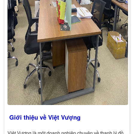
Giới thiệu về Việt Vượng
Việt Vượng là một doanh nghiệp chuyên về thanh lý đồ