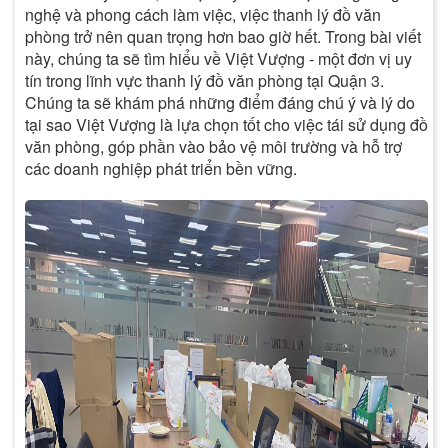
nghệ và phong cách làm việc, việc thanh lý đồ văn
phòng trở nên quan trọng hơn bao giờ hết. Trong bài viết
này, chúng ta sẽ tìm hiểu về Việt Vượng - một đơn vị uy
tín trong lĩnh vực thanh lý đồ văn phòng tại Quận 3.
Chúng ta sẽ khám phá những điểm đáng chú ý và lý do
tại sao Việt Vượng là lựa chọn tốt cho việc tái sử dụng đồ
văn phòng, góp phần vào bảo vệ môi trường và hỗ trợ
các doanh nghiệp phát triển bền vững.