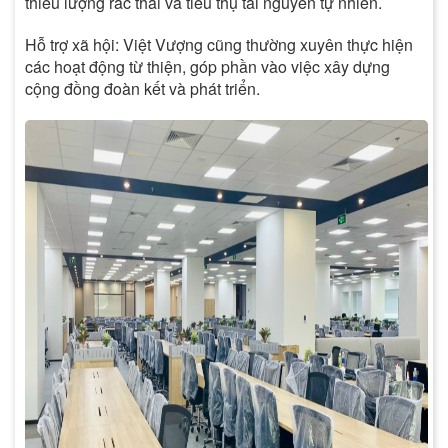
thiểu lượng rác thải và tiêu thụ tài nguyên tự nhiên.
Hỗ trợ xã hội: Việt Vượng cũng thường xuyên thực hiện
các hoạt động từ thiện, góp phần vào việc xây dựng
cộng đồng đoàn kết và phát triển.