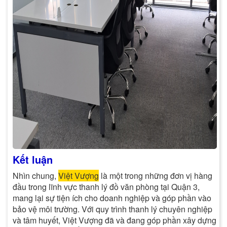
Kết luận
Nhìn chung,
Việt Vượng
là một trong những đơn vị hàng
đầu trong lĩnh vực thanh lý đồ văn phòng tại Quận 3,
mang lại sự tiện ích cho doanh nghiệp và góp phần vào
bảo vệ môi trường. Với quy trình thanh lý chuyên nghiệp
và tâm huyết, Việt Vượng đã và đang góp phần xây dựng