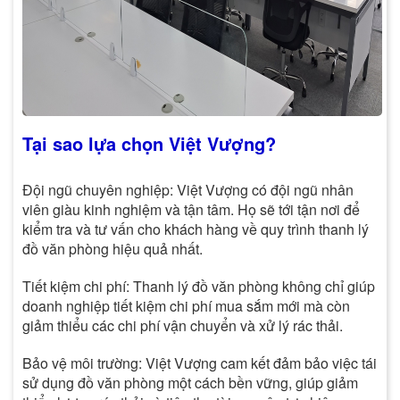
Tại sao lựa chọn Việt Vượng?
Đội ngũ chuyên nghiệp: Việt Vượng có đội ngũ nhân
viên giàu kinh nghiệm và tận tâm. Họ sẽ tới tận nơi để
kiểm tra và tư vấn cho khách hàng về quy trình thanh lý
đồ văn phòng hiệu quả nhất.
Tiết kiệm chi phí: Thanh lý đồ văn phòng không chỉ giúp
doanh nghiệp tiết kiệm chi phí mua sắm mới mà còn
giảm thiểu các chi phí vận chuyển và xử lý rác thải.
Bảo vệ môi trường: Việt Vượng cam kết đảm bảo việc tái
sử dụng đồ văn phòng một cách bền vững, giúp giảm