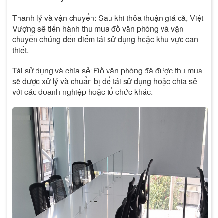
Thanh lý và vận chuyển: Sau khi thỏa thuận giá cả, Việt
Vượng sẽ tiến hành thu mua đồ văn phòng và vận
chuyển chúng đến điểm tái sử dụng hoặc khu vực cần
thiết.
Tái sử dụng và chia sẻ: Đồ văn phòng đã được thu mua
sẽ được xử lý và chuẩn bị để tái sử dụng hoặc chia sẻ
với các doanh nghiệp hoặc tổ chức khác.