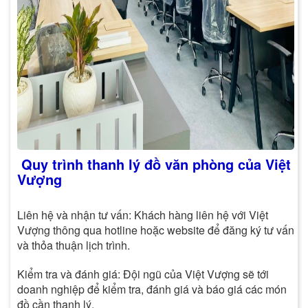
Quy trình thanh lý đồ văn phòng của Việt
Vượng
Liên hệ và nhận tư vấn: Khách hàng liên hệ với Việt
Vượng thông qua hotline hoặc website để đăng ký tư vấn
và thỏa thuận lịch trình.
Kiểm tra và đánh giá: Đội ngũ của Việt Vượng sẽ tới
doanh nghiệp để kiểm tra, đánh giá và báo giá các món
đồ cần thanh lý.