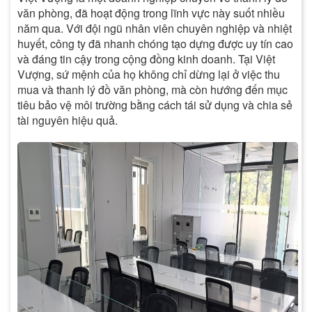
văn phòng, đã hoạt động trong lĩnh vực này suốt nhiều
năm qua. Với đội ngũ nhân viên chuyên nghiệp và nhiệt
huyết, công ty đã nhanh chóng tạo dựng được uy tín cao
và đáng tin cậy trong cộng đồng kinh doanh. Tại Việt
Vượng, sứ mệnh của họ không chỉ dừng lại ở việc thu
mua và thanh lý đồ văn phòng, mà còn hướng đến mục
tiêu bảo vệ môi trường bằng cách tái sử dụng và chia sẻ
tài nguyên hiệu quả.