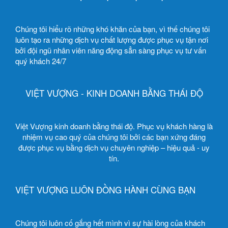
Chúng tôi hiểu rõ những khó khăn của bạn, vì thế chúng tôi
luôn tạo ra những dịch vụ chất lượng được phục vụ tận nơi
bởi đội ngũ nhân viên năng động sẳn sàng phục vụ tư vấn
quý khách 24/7
VIỆT VƯỢNG - KINH DOANH BẰNG THÁI ĐỘ
Việt Vượng kinh doanh bằng thái độ. Phục vụ khách hàng là
nhiệm vụ cao quý của chúng tôi bởi các bạn xứng đáng
được phục vụ bằng dịch vụ chuyên nghiệp – hiệu quả - uy
tín.
VIỆT VƯỢNG LUÔN ĐỒNG HÀNH CÙNG BẠN
Chúng tôi luôn cố gắng hết mình vì sự hài lòng của khách