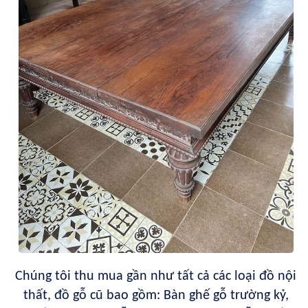
Chúng tôi thu mua gần như tất cả các loại đồ nội
thất, đồ gỗ cũ bao gồm: Bàn ghế gỗ trường kỷ,