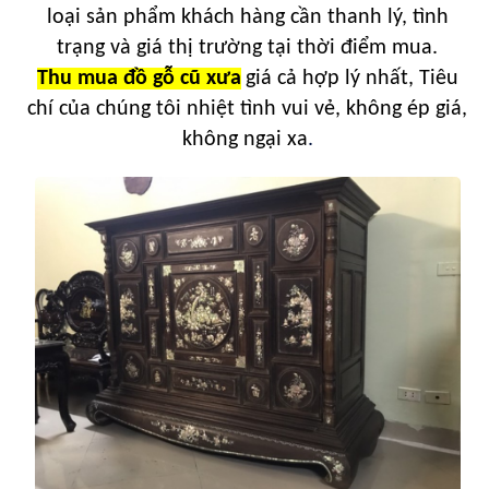
loại sản phẩm khách hàng cần thanh lý, tình
trạng và giá thị trường tại thời điểm mua.
Thu mua đồ gỗ cũ xưa
giá cả hợp lý nhất, Tiêu
chí của chúng tôi nhiệt tình vui vẻ, không ép giá,
không ngại xa
.