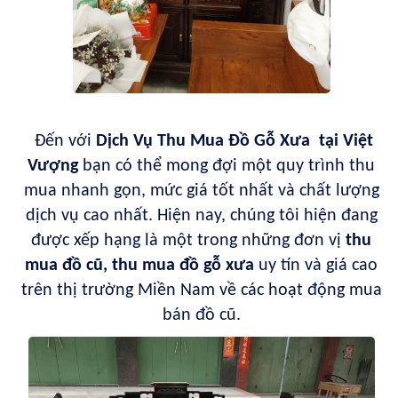
Đến với
Dịch Vụ Thu Mua Đồ Gỗ Xưa tại Việt
Vượng
bạn có thể mong đợi một quy trình thu
mua nhanh gọn, mức giá tốt nhất và chất lượng
dịch vụ cao nhất. Hiện nay, chúng tôi hiện đang
được xếp hạng là một trong những đơn vị
thu
mua đồ cũ, thu mua đồ gỗ xưa
uy tín và giá cao
trên thị trường Miền Nam về các hoạt động mua
bán đồ cũ.