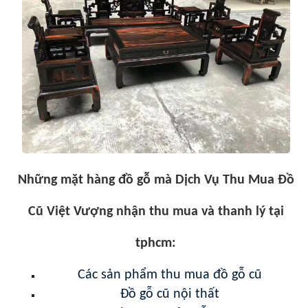
Những mặt hàng đồ gỗ mà Dịch Vụ Thu Mua Đồ
Cũ Việt Vượng nhận thu mua và thanh lý tại
tphcm:
Các sản phẩm thu mua đồ gỗ cũ
Đồ gỗ cũ nội thất