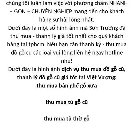
chúng tôi luân làm việc với phương châm NHANH
– GỌN – CHUYÊN NGHIỆP mang đến cho khách
hàng sự hài lòng nhất.
Dưới đây là một số hình ảnh mà Sơn Trường đã
thu mua - thanh lý giá tốt nhất cho quý khách
hàng tại tphcm. Nếu bạn cần thanh ký - thu mua
đồ gỗ cũ các loại vui lòng liên hệ ngay hotline
nhé!
Dưới đây là hình ảnh
dịch vụ thu mua đồ gỗ cũ,
thanh lý đồ gỗ cũ giá tốt
tại
Việt Vượng
:
thu mua bàn ghế gỗ xưa
thu mua tủ gỗ cũ
thu mua tủ thờ gỗ