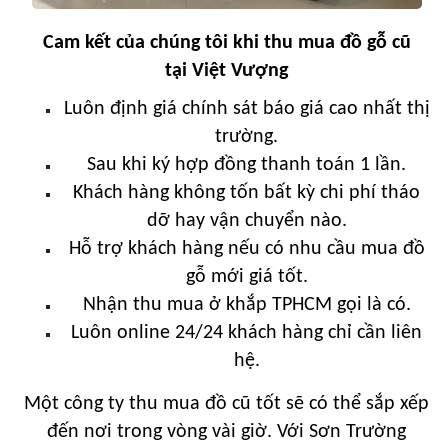
Cam kết của chúng tôi khi thu mua đồ gỗ cũ
tại
Việt Vượng
Luôn định giá chính sát báo giá cao nhất thị
trường.
Sau khi ký hợp đồng thanh toán 1 lần.
Khách hàng không tốn bất kỳ chi phí tháo
dỡ hay vận chuyển nào.
Hỗ trợ khách hàng nếu có nhu cầu mua đồ
gỗ mới giá tốt.
Nhận thu mua ở khắp TPHCM gọi là có.
Luôn online 24/24 khách hàng chỉ cần liên
hệ.
Một công ty thu mua đồ cũ tốt sẽ có thể sắp xếp
đến nơi trong vòng vài giờ. Với Sơn Trường