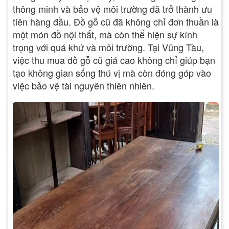
thông minh và bảo vệ môi trường đã trở thành ưu
tiên hàng đầu. Đồ gỗ cũ đã không chỉ đơn thuần là
một món đồ nội thất, mà còn thể hiện sự kính
trọng với quá khứ và môi trường. Tại Vũng Tàu,
việc thu mua đồ gỗ cũ giá cao không chỉ giúp bạn
tạo không gian sống thú vị mà còn đóng góp vào
việc bảo vệ tài nguyên thiên nhiên.