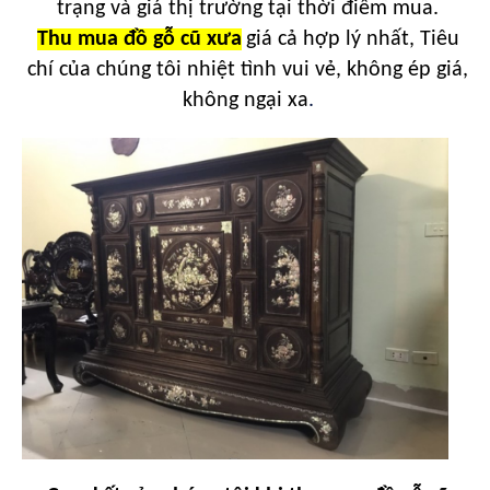
trạng và giá thị trường tại thời điểm mua.
Thu mua đồ gỗ cũ xưa
giá cả hợp lý nhất, Tiêu
chí của chúng tôi nhiệt tình vui vẻ, không ép giá,
không ngại xa
.