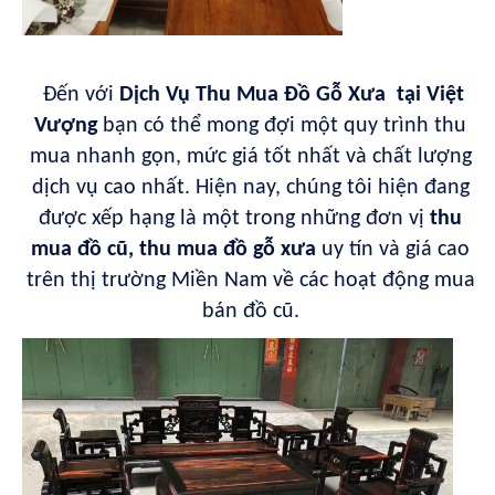
Đến với
Dịch Vụ Thu Mua Đồ Gỗ Xưa tại Việt
Vượng
bạn có thể mong đợi một quy trình thu
mua nhanh gọn, mức giá tốt nhất và chất lượng
dịch vụ cao nhất. Hiện nay, chúng tôi hiện đang
được xếp hạng là một trong những đơn vị
thu
mua đồ cũ, thu mua đồ gỗ xưa
uy tín và giá cao
trên thị trường Miền Nam về các hoạt động mua
bán đồ cũ.