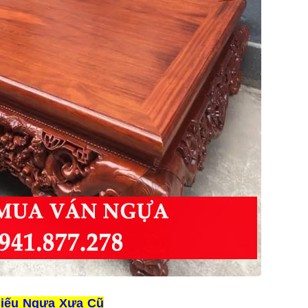
hiếu Ngựa Xưa Cũ