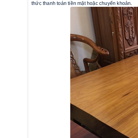
thức thanh toán tiền mặt hoặc chuyển khoản.