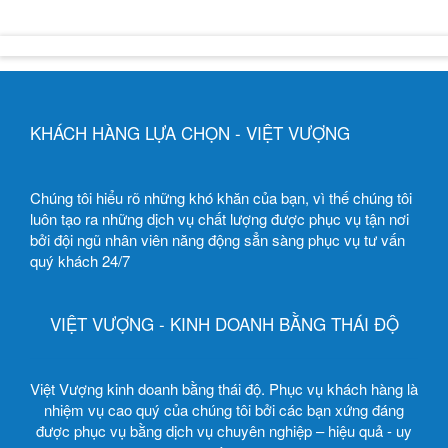
KHÁCH HÀNG LỰA CHỌN - VIỆT VƯỢNG
Chúng tôi hiểu rõ những khó khăn của bạn, vì thế chúng tôi
luôn tạo ra những dịch vụ chất lượng được phục vụ tận nơi
bởi đội ngũ nhân viên năng động sẳn sàng phục vụ tư vấn
quý khách 24/7
VIỆT VƯỢNG - KINH DOANH BẰNG THÁI ĐỘ
Việt Vượng kinh doanh bằng thái độ. Phục vụ khách hàng là
nhiệm vụ cao quý của chúng tôi bởi các bạn xứng đáng
được phục vụ bằng dịch vụ chuyên nghiệp – hiệu quả - uy