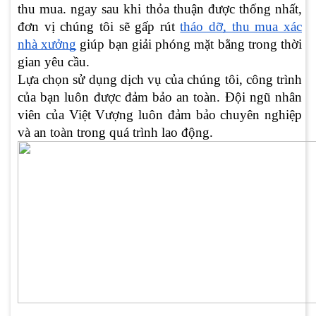
thu mua. ngay sau khi thỏa thuận được thống nhất,
đơn vị chúng tôi sẽ gấp rút
tháo dỡ, thu mua xác
nhà xưởng
giúp bạn giải phóng mặt bằng trong thời
gian yêu cầu.
Lựa chọn sử dụng dịch vụ của chúng tôi, công trình
của bạn luôn được đảm bảo an toàn. Đội ngũ nhân
viên của Việt Vượng luôn đảm bảo chuyên nghiệp
và an toàn trong quá trình lao động.