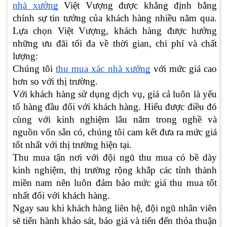
nhà xưởng
Việt Vượng được khẳng định bằng
chính sự tin tưởng của khách hàng nhiều năm qua.
Lựa chọn Việt Vượng, khách hàng được hưởng
những ưu đãi tối đa về thời gian, chi phí và chất
lượng:
Chúng tôi
thu mua xác nhà xưởng
với mức giá cao
hơn so với thị trường.
Với khách hàng sử dụng dịch vụ, giá cả luôn là yếu
tố hàng đầu đối với khách hàng. Hiểu được điều đó
cùng với kinh nghiệm lâu năm trong nghề và
nguồn vốn sẵn có, chúng tôi cam kết đưa ra mức giá
tốt nhất với thị trường hiện tại.
Thu mua tận nơi với đội ngũ thu mua có bề dày
kinh nghiệm, thị trường rộng khắp các tỉnh thành
miền nam nên luôn đảm bảo mức giá thu mua tốt
nhất đối với khách hàng.
Ngay sau khi khách hàng liên hệ, đội ngũ nhân viên
sẽ tiến hành khảo sát, báo giá và tiến đến thỏa thuận