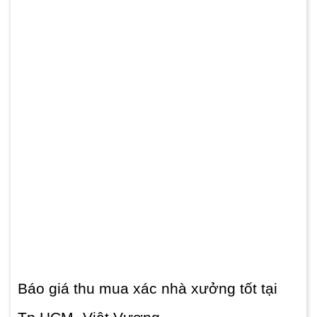
Báo giá thu mua xác nhà xưởng tốt tại