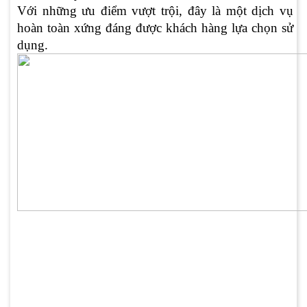
Với những ưu điểm vượt trội, đây là một dịch vụ
hoàn toàn xứng đáng được khách hàng lựa chọn sử
dụng.