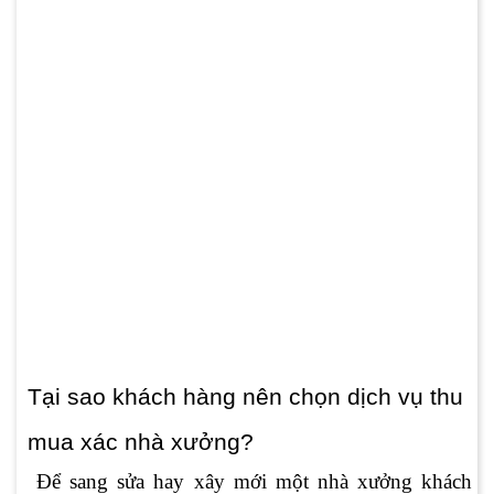
Tại sao khách hàng nên chọn dịch vụ thu
mua xác nhà xưởng?
Để sang sửa hay xây mới một nhà xưởng khách