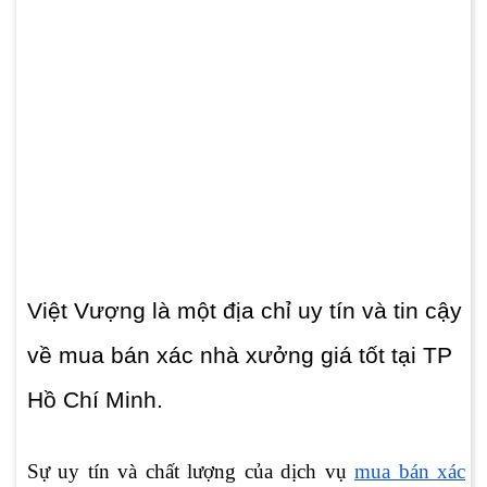
Việt Vượng là một địa chỉ uy tín và tin cậy
về mua bán xác nhà xưởng giá tốt tại TP
Hồ Chí Minh.
Sự uy tín và chất lượng của dịch vụ
mua bán xác