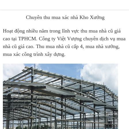
Chuyên thu mua xác nhà Kho Xưởng
Hoạt động nhiều năm trong lĩnh vực thu mua nhà cũ giá
cao tại TPHCM. Công ty Việt Vượng chuyên dịch vụ mua
nhà cũ giá cao. Thu mua nhà cũ cấp 4, mua nhà xưởng,
mua xác công trình xây dựng.