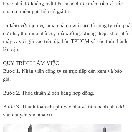
hoặc phá dỡ không mất tiền hoặc được thêm tiền vì xác
nhà có nhiều phế liệu có giá trị.
Đi kèm với dịch vụ mua nhà cũ giá cao thì công ty còn phá
dỡ nhà, thu mua nhà cũ, nhà xưởng, khung thép, kho, nhà
máy… với giá cao trên địa bàn TPHCM và các tỉnh thành
lân cận.
QUY TRÌNH LÀM VIỆC
Bước 1. Nhân viên công ty sẽ trực tiếp đến xem và báo
giá.
Bước 2. Thỏa thuận 2 bên bằng hợp đồng.
Bước 3. Thanh toán chi phí xác nhà và tiến hành phá dỡ,
vận chuyển xác nhà cũ.