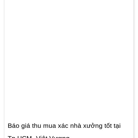
Báo giá thu mua xác nhà xưởng tốt tại