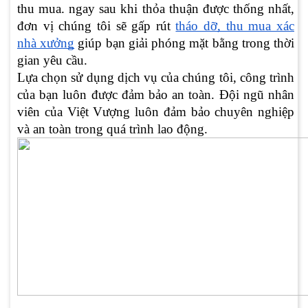
thu mua. ngay sau khi thỏa thuận được thống nhất,
đơn vị chúng tôi sẽ gấp rút
tháo dỡ, thu mua xác
nhà xưởng
giúp bạn giải phóng mặt bằng trong thời
gian yêu cầu.
Lựa chọn sử dụng dịch vụ của chúng tôi, công trình
của bạn luôn được đảm bảo an toàn. Đội ngũ nhân
viên của Việt Vượng luôn đảm bảo chuyên nghiệp
và an toàn trong quá trình lao động.