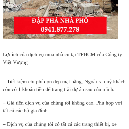
Lợi ích của dịch vụ mua nhà cũ tại TPHCM của Công ty
Việt Vượng
– Tiết kiệm chi phí dọn dẹp mặt bằng, Ngoài ra quý khách
còn có 1 khoản tiền để trang trãi dự án sau của mình.
– Giá tiền dịch vụ của chúng tôi không cao. Phù hợp với
tất cả các hộ gia đình.
– Dịch vụ của chúng tôi có tất cả các trang thiết bị, xe