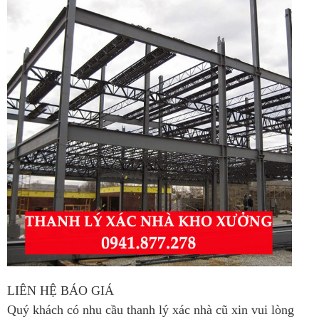
LIÊN HỆ BÁO GIÁ
Quý khách có nhu cầu thanh lý xác nhà cũ xin vui lòng