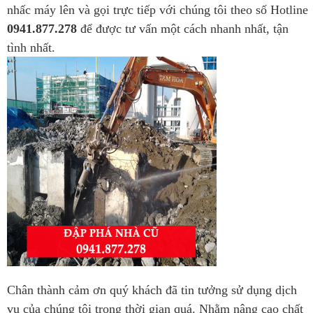
nhấc máy lên và gọi trực tiếp với chúng tôi theo số Hotline
0941.877.278
để được tư vấn một cách nhanh nhất, tận
tình nhất.
Chân thành cảm ơn quý khách đã tin tưởng sử dụng dịch
vụ của chúng tôi trong thời gian quá. Nhằm nâng cao chất