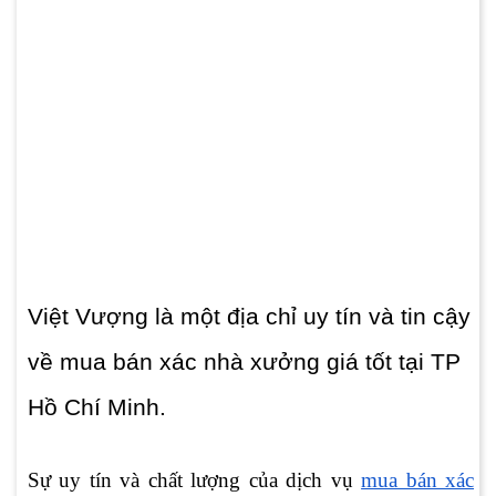
Việt Vượng là một địa chỉ uy tín và tin cậy
về mua bán xác nhà xưởng giá tốt tại TP
Hồ Chí Minh.
Sự uy tín và chất lượng của dịch vụ
mua bán xác