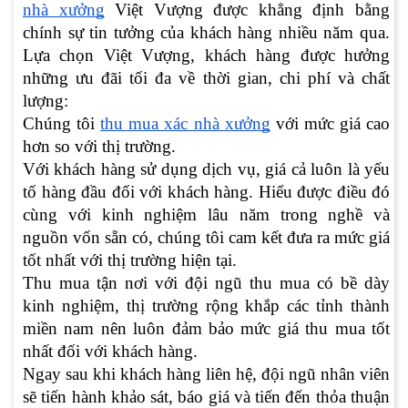
nhà xưởng
Việt Vượng được khẳng định bằng
chính sự tin tưởng của khách hàng nhiều năm qua.
Lựa chọn Việt Vượng, khách hàng được hưởng
những ưu đãi tối đa về thời gian, chi phí và chất
lượng:
Chúng tôi
thu mua xác nhà xưởng
với mức giá cao
hơn so với thị trường.
Với khách hàng sử dụng dịch vụ, giá cả luôn là yếu
tố hàng đầu đối với khách hàng. Hiểu được điều đó
cùng với kinh nghiệm lâu năm trong nghề và
nguồn vốn sẵn có, chúng tôi cam kết đưa ra mức giá
tốt nhất với thị trường hiện tại.
Thu mua tận nơi với đội ngũ thu mua có bề dày
kinh nghiệm, thị trường rộng khắp các tỉnh thành
miền nam nên luôn đảm bảo mức giá thu mua tốt
nhất đối với khách hàng.
Ngay sau khi khách hàng liên hệ, đội ngũ nhân viên
sẽ tiến hành khảo sát, báo giá và tiến đến thỏa thuận