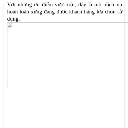
Với những ưu điểm vượt trội, đây là một dịch vụ
hoàn toàn xứng đáng được khách hàng lựa chọn sử
dụng.