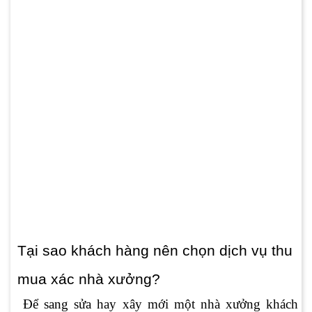
Tại sao khách hàng nên chọn dịch vụ thu
mua xác nhà xưởng?
Để sang sửa hay xây mới một nhà xưởng khách