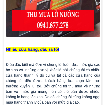
Nhiều cửa hàng, đầu ra tốt
Điều đặc biệt mà đơn vị chúng tôi luôn đưa mức giá cao
hơn so với những đơn vị khác là bởi chúng tôi có nhiều
cửa hàng thanh lý đồ cũ và tất cả các cửa hàng của
chúng tôi đều được khách hàng lựa chọn làm nơi
thường xuyên lui tới. Bởi chúng tôi thu mua về nhưng
bán với mức giá mỏng nên có thể bán được nhiều,
không lo hàng tồn kho. Do đó, chúng tôi cũng không ngại
mua hàng thanh lý của bạn với mức giá cao.