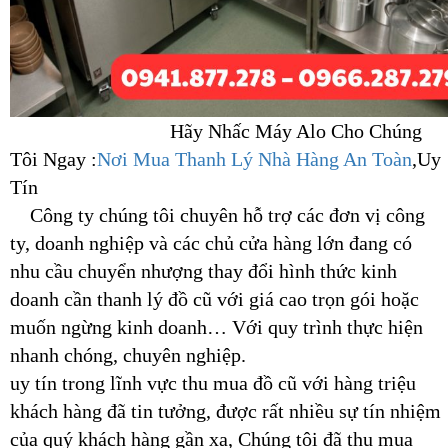
Hãy Nhấc Máy Alo Cho Chúng
Tôi Ngay :
Nơi Mua Thanh Lý Nhà Hàng An Toàn
,Uy
Tín
Công ty chúng tôi chuyên hỗ trợ các đơn vị công
ty, doanh nghiệp và các chủ cửa hàng lớn đang có
nhu cầu chuyển nhượng thay đổi hình thức kinh
doanh cần thanh lý đồ cũ với giá cao trọn gói hoặc
muốn ngừng kinh doanh… Với quy trình thực hiện
nhanh chóng, chuyên nghiệp.
uy tín trong lĩnh vực thu mua đồ cũ với hàng triệu
khách hàng đã tin tưởng, được rất nhiều sự tín nhiệm
của quý khách hàng gần xa, Chúng tôi đã thu mua