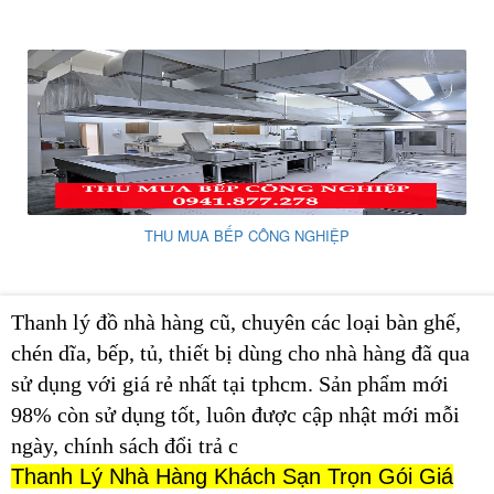
THU MUA BẾP CÔNG NGHIỆP
Thanh lý đồ nhà hàng cũ, chuyên các loại bàn ghế,
chén dĩa, bếp, tủ, thiết bị dùng cho nhà hàng đã qua
sử dụng với giá rẻ nhất tại tphcm. Sản phẩm mới
98% còn sử dụng tốt, luôn được cập nhật mới mỗi
ngày, chính sách đổi trả c
Thanh Lý Nhà Hàng Khách Sạn Trọn Gói Giá