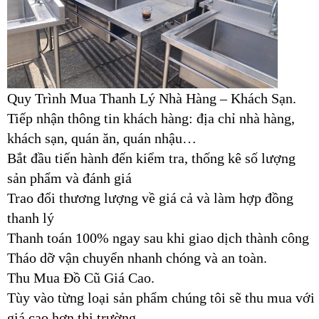
Quy Trình Mua Thanh Lý Nhà Hàng – Khách Sạn.
Tiếp nhận thông tin khách hàng: địa chỉ nhà hàng,
khách sạn, quán ăn, quán nhậu…
Bắt đầu tiến hành đến kiểm tra, thống kê số lượng
sản phẩm và đánh giá
Trao đổi thương lượng về giá cả và làm hợp đồng
thanh lý
Thanh toán 100% ngay sau khi giao dịch thành công
Tháo dỡ vận chuyển nhanh chóng và an toàn.
Thu Mua Đồ Cũ Giá Cao.
Tùy vào từng loại sản phẩm chúng tôi sẽ thu mua với
giá cao hơn thị trường.