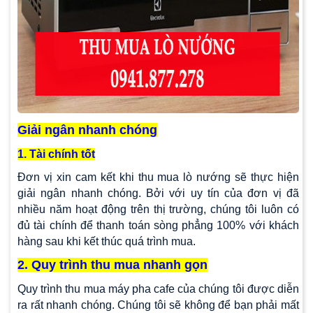
Giải ngân nhanh chóng
1. Tài chính tốt
Đơn vị xin cam kết khi thu mua lò nướng sẽ thực hiện
giải ngân nhanh chóng. Bởi với uy tín của đơn vị đã
nhiều năm hoạt động trên thị trường, chúng tôi luôn có
đủ tài chính để thanh toán sòng phẳng 100% với khách
hàng sau khi kết thúc quá trình mua.
2. Quy trình thu mua nhanh gọn
Quy trình thu mua máy pha cafe của chúng tôi được diễn
ra rất nhanh chóng. Chúng tôi sẽ không để bạn phải mất