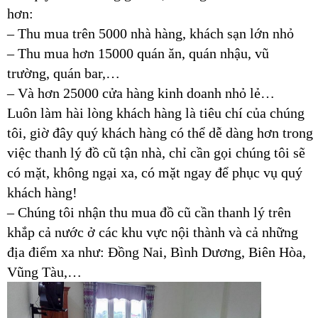
hơn:
– Thu mua trên 5000 nhà hàng, khách sạn lớn nhỏ
– Thu mua hơn 15000 quán ăn, quán nhậu, vũ
trường, quán bar,…
– Và hơn 25000 cửa hàng kinh doanh nhỏ lẻ…
Luôn làm hài lòng khách hàng là tiêu chí của chúng
tôi, giờ đây quý khách hàng có thể dễ dàng hơn trong
việc thanh lý đồ cũ tận nhà, chỉ cần gọi chúng tôi sẽ
có mặt, không ngại xa, có mặt ngay để phục vụ quý
khách hàng!
– Chúng tôi nhận thu mua đồ cũ cần thanh lý trên
khắp cả nước ở các khu vực nội thành và cả những
địa điểm xa như: Đồng Nai, Bình Dương, Biên Hòa,
Vũng Tàu,…