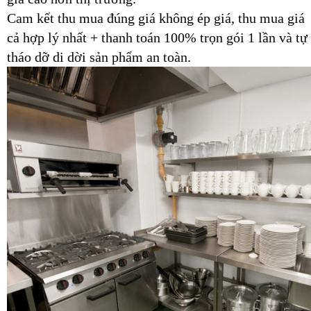
Cam kết thu mua đúng giá không ép giá, thu mua giá
cả hợp lý nhất + thanh toán 100% trọn gói 1 lần và tự
tháo dỡ di dời sản phẩm an toàn.