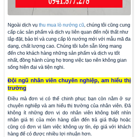
Ngoài dịch vụ
thu mua lò nướng cũ
, chúng tôi cũng cung
cấp các sản phẩm và dịch vụ liên quan đến nội thất như
lắp đặt, bảo trì và cung cấp lò nướng mới với mẫu mã đa
dạng, chất lượng cao. Chúng tôi luôn sẵn lòng mang
đến cho khách hàng những sản phẩm và dịch vụ tốt
nhất, đồng hành cùng họ trong việc tạo nên không gian
sống hiện đại và tiện nghi.
Đội ngũ nhân viên chuyên nghiệp, am hiểu thị
trường
Điều mà đơn vị có thể chinh phục bạn còn nằm ở sự
chuyên nghiệp và am hiểu thị trường của nhân viên. Đã
không ít những đơn vị do nhân viên không biết nhìn
nhận giá trị của món hàng dẫn đến trả giá thấp hoặc
cũng có đơn vị làm việc không uy tín, ép giá với khách
hàng để có được nhiều lợi nhuận hơn.