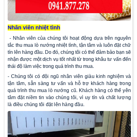
Nhân viên nhiệt tình
- Nhân viên của chúng tôi hoạt động dựa trên nguyên
tắc thu mua lò nướng nhiệt tình, tận tâm và luôn đặt chữ
tín lên hàng đầu. Do đó, chúng tôi có thể đảm bảo bạn sẽ
nhận được một dịch vụ tốt nhất từ trong khâu tư vấn đến
thái độ làm việc trong quá trình thu mua.
- Chúng tôi có đội ngũ nhân viên giàu kinh nghiệm và
tận tâm, sẵn sàng tư vấn và hỗ trợ khách hàng trong
quá trình thu mua lò nướng cũ. Khách hàng có thể yên
tâm đặt niềm tin vào chúng tôi, vì uy tín và chất lượng
là điều chúng tôi đặt lên hàng đầu.