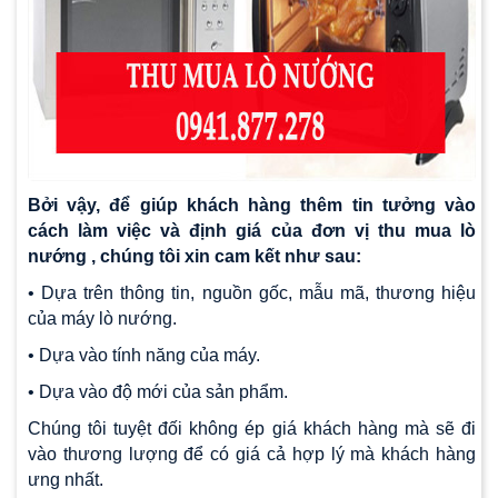
Bởi vậy, để giúp khách hàng thêm tin tưởng vào
cách làm việc và định giá của đơn vị thu mua lò
nướng , chúng tôi xin cam kết như sau:
• Dựa trên thông tin, nguồn gốc, mẫu mã, thương hiệu
của máy lò nướng.
• Dựa vào tính năng của máy.
• Dựa vào độ mới của sản phẩm.
Chúng tôi tuyệt đối không ép giá khách hàng mà sẽ đi
vào thương lượng để có giá cả hợp lý mà khách hàng
ưng nhất.